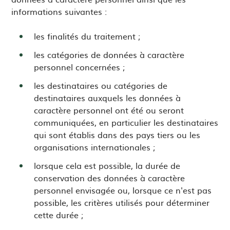
informations suivantes :
les finalités du traitement ;
les catégories de données à caractère
personnel concernées ;
les destinataires ou catégories de
destinataires auxquels les données à
caractère personnel ont été ou seront
communiquées, en particulier les destinataires
qui sont établis dans des pays tiers ou les
organisations internationales ;
lorsque cela est possible, la durée de
conservation des données à caractère
personnel envisagée ou, lorsque ce n'est pas
possible, les critères utilisés pour déterminer
cette durée ;