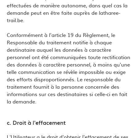
effectuées de manière autonome, dans quel cas la
demande peut en être faite auprès de latharee-
trail.be.
Conformément à l'article 19 du Règlement, le
Responsable du traitement notifie à chaque
destinataire auquel les données à caractère
personnel ont été communiquées toute rectification
des données à caractère personnel, à moins qu'une
telle communication se révèle impossible ou exige
des efforts disproportionnés. Le responsable du
traitement fournit à la personne concernée des
informations sur ces destinataires si celle-ci en fait
la demande.
c. Droit à l'effacement
L'Utilisateur a le droit d'obtenir l'effacement de ses