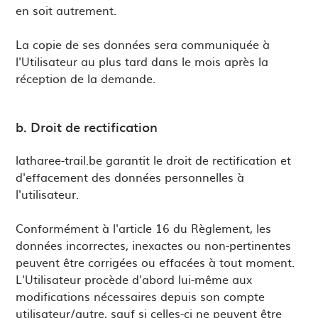
en soit autrement.
La copie de ses données sera communiquée à
l'Utilisateur au plus tard dans le mois après la
réception de la demande.
b. Droit de rectification
latharee-trail.be garantit le droit de rectification et
d'effacement des données personnelles à
l'utilisateur.
Conformément à l'article 16 du Règlement, les
données incorrectes, inexactes ou non-pertinentes
peuvent être corrigées ou effacées à tout moment.
L'Utilisateur procède d'abord lui-même aux
modifications nécessaires depuis son compte
utilisateur/autre, sauf si celles-ci ne peuvent être