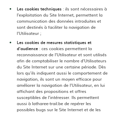
Les cookies techniques
: ils sont nécessaires à
l'exploitation du Site Internet, permettent la
communication des données introduites et
sont destinés à faciliter la navigation de
l'Utilisateur ;
Les cookies de mesures statistiques et
d'audience
: ces cookies permettent la
reconnaissance de l'Utilisateur et sont utilisés
afin de comptabiliser le nombre d'Utilisateurs
du Site Internet sur une certaine période. Dès
lors qu'ils indiquent aussi le comportement de
navigation, ils sont un moyen efficace pour
améliorer la navigation de l'Utilisateur, en lui
affichant des propositions et offres
susceptibles de l'intéresser. Ils permettent
aussi à latharee-trail.be de repérer les
possibles bugs sur le Site Internet et de les