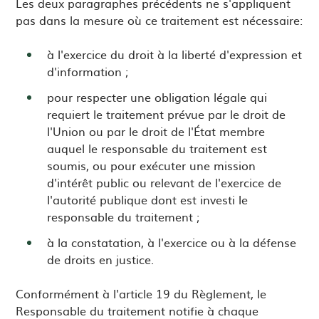
Les deux paragraphes précédents ne s'appliquent
pas dans la mesure où ce traitement est nécessaire:
à l'exercice du droit à la liberté d'expression et
d'information ;
pour respecter une obligation légale qui
requiert le traitement prévue par le droit de
l'Union ou par le droit de l'État membre
auquel le responsable du traitement est
soumis, ou pour exécuter une mission
d'intérêt public ou relevant de l'exercice de
l'autorité publique dont est investi le
responsable du traitement ;
à la constatation, à l'exercice ou à la défense
de droits en justice.
Conformément à l'article 19 du Règlement, le
Responsable du traitement notifie à chaque