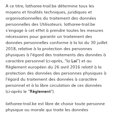
A ce titre, latharee-trail.be détermine tous les
moyens et finalités techniques, juridiques et
organisationnelles du traitement des données
personnelles des Utilisateurs. latharee-trail.be
s'engage à cet effet à prendre toutes les mesures
nécessaires pour garantir un traitement des
données personnelles conforme à la loi du 30 juillet
2018, relative à la protection des personnes
physiques à l'égard des traitements des données à
caractère personnel (ci-après, "la
Loi
") et au
Règlement européen du 26 avril 2016 relatif à la
protection des données des personnes physiques à
l'égard du traitement des données à caractère
personnel et à la libre circulation de ces données
(ci-après le "
Règlement
").
latharee-trail.be est libre de choisir toute personne
physique ou morale qui traite les données