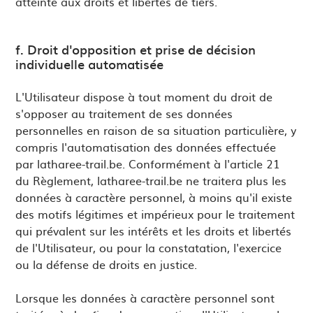
atteinte aux droits et libertés de tiers.
f. Droit d'opposition et prise de décision
individuelle automatisée
L'Utilisateur dispose à tout moment du droit de
s'opposer au traitement de ses données
personnelles en raison de sa situation particulière, y
compris l'automatisation des données effectuée
par latharee-trail.be. Conformément à l'article 21
du Règlement, latharee-trail.be ne traitera plus les
données à caractère personnel, à moins qu'il existe
des motifs légitimes et impérieux pour le traitement
qui prévalent sur les intérêts et les droits et libertés
de l'Utilisateur, ou pour la constatation, l'exercice
ou la défense de droits en justice.
Lorsque les données à caractère personnel sont