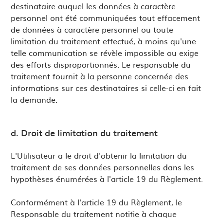
destinataire auquel les données à caractère
personnel ont été communiquées tout effacement
de données à caractère personnel ou toute
limitation du traitement effectué, à moins qu'une
telle communication se révèle impossible ou exige
des efforts disproportionnés. Le responsable du
traitement fournit à la personne concernée des
informations sur ces destinataires si celle-ci en fait
la demande.
d. Droit de limitation du traitement
L'Utilisateur a le droit d'obtenir la limitation du
traitement de ses données personnelles dans les
hypothèses énumérées à l'article 19 du Règlement.
Conformément à l'article 19 du Règlement, le
Responsable du traitement notifie à chaque