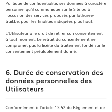
Politique de confidentialité, ses données à caractère
personnel qu'il communique sur le Site ou à
l'occasion des services proposés par latharee-
trail.be, pour les finalités indiquées plus haut.
L'Utilisateur a le droit de retirer son consentement
à tout moment. Le retrait du consentement ne
compromet pas la licéité du traitement fondé sur le
consentement préalablement donné.
6. Durée de conservation des
données personnelles des
Utilisateurs
Conformément à l'article 13 §2 du Règlement et de