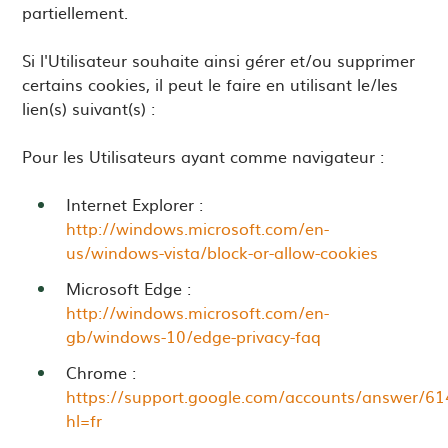
partiellement.
Si l'Utilisateur souhaite ainsi gérer et/ou supprimer
certains cookies, il peut le faire en utilisant le/les
lien(s) suivant(s) :
Pour les Utilisateurs ayant comme navigateur :
Internet Explorer :
http://windows.microsoft.com/en-
us/windows-vista/block-or-allow-cookies
Microsoft Edge :
http://windows.microsoft.com/en-
gb/windows-10/edge-privacy-faq
Chrome :
https://support.google.com/accounts/answer/6
hl=fr