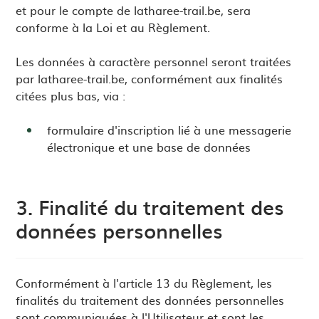
et pour le compte de latharee-trail.be, sera
conforme à la Loi et au Règlement.
Les données à caractère personnel seront traitées
par latharee-trail.be, conformément aux finalités
citées plus bas, via :
formulaire d'inscription lié à une messagerie
électronique et une base de données
3. Finalité du traitement des
données personnelles
Conformément à l'article 13 du Règlement, les
finalités du traitement des données personnelles
sont communiquées à l'Utilisateur et sont les