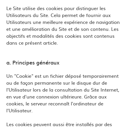
Le Site utilise des cookies pour distinguer les
Utilisateurs du Site. Cela permet de fournir aux
Utilisateurs une meilleure expérience de navigation
et une amélioration du Site et de son contenu. Les
objectifs et modalités des cookies sont contenus
dans ce présent article.
a. Principes généraux
Un "Cookie" est un fichier déposé temporairement
ou de façon permanente sur le disque dur de
l'Utilisateur lors de la consultation du Site Internet,
en vue d'une connexion ultérieure. Grâce aux
cookies, le serveur reconnaît l'ordinateur de
l'Utilisateur.
Les cookies peuvent aussi être installés par des