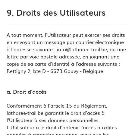
9. Droits des Utilisateurs
A tout moment, l'Utilisateur peut exercer ses droits
en envoyant un message par courrier électronique
à l'adresse suivante :
info@latharee-trail.be
, ou une
lettre par voie postale adressée, en joignant une
copie de sa carte d'identité à l'adresse suivante :
Rettigny 2, bte D - 6673 Gouvy - Belgique
a. Droit d'accès
Conformément à l'article 15 du Règlement,
latharee-trail.be garantit le droit d'accès à
l'Utilisateur à ses données personnelles.
L'Utilisateur a le droit d'obtenir l'accès auxdites
données à caractère personnel ainsi que les