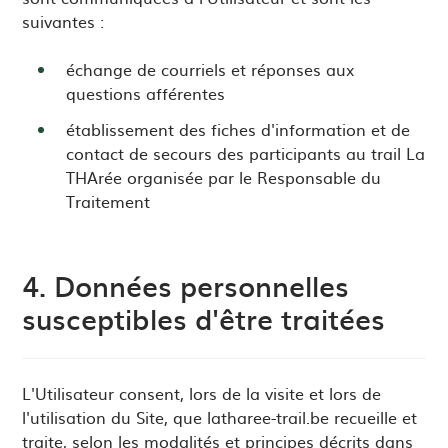
suivantes :
échange de courriels et réponses aux
questions afférentes
établissement des fiches d'information et de
contact de secours des participants au trail La
THArée organisée par le Responsable du
Traitement
4. Données personnelles
susceptibles d'être traitées
L'Utilisateur consent, lors de la visite et lors de
l'utilisation du Site, que latharee-trail.be recueille et
traite, selon les modalités et principes décrits dans