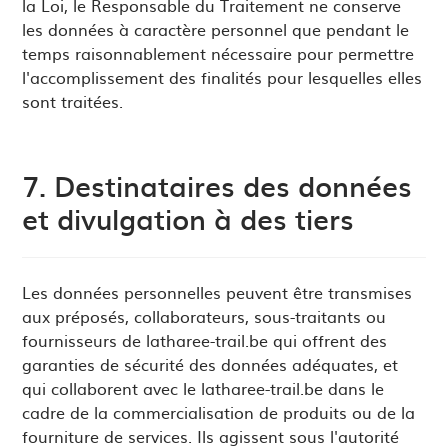
la Loi, le Responsable du Traitement ne conserve
les données à caractère personnel que pendant le
temps raisonnablement nécessaire pour permettre
l'accomplissement des finalités pour lesquelles elles
sont traitées.
7. Destinataires des données
et divulgation à des tiers
Les données personnelles peuvent être transmises
aux préposés, collaborateurs, sous-traitants ou
fournisseurs de latharee-trail.be qui offrent des
garanties de sécurité des données adéquates, et
qui collaborent avec le latharee-trail.be dans le
cadre de la commercialisation de produits ou de la
fourniture de services. Ils agissent sous l'autorité