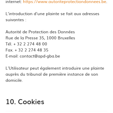
internet:
https://www.autoriteprotectiondonnees.be
.
L'introduction d'une plainte se fait aux adresses
suivantes :
Autorité de Protection des Données
Rue de la Presse 35, 1000 Bruxelles
Tél. + 32 2 274 48 00
Fax. + 32 2 274 48 35
E-mail:
contact@apd-gba.be
L'Utilisateur peut également introduire une plainte
auprès du tribunal de première instance de son
domicile.
10. Cookies