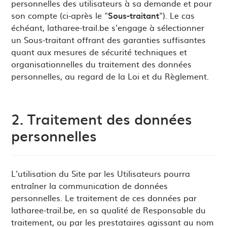
personnelles des utilisateurs à sa demande et pour
son compte (ci-après le "
Sous-traitant
"). Le cas
échéant, latharee-trail.be s'engage à sélectionner
un Sous-traitant offrant des garanties suffisantes
quant aux mesures de sécurité techniques et
organisationnelles du traitement des données
personnelles, au regard de la Loi et du Règlement.
2. Traitement des données
personnelles
L'utilisation du Site par les Utilisateurs pourra
entraîner la communication de données
personnelles. Le traitement de ces données par
latharee-trail.be, en sa qualité de Responsable du
traitement, ou par les prestataires agissant au nom