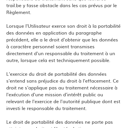
trail.be y fasse obstacle dans les cas prévus par le
Règlement.
Lorsque l'Utilisateur exerce son droit à la portabilité
des données en application du paragraphe
précédent, elle a le droit d'obtenir que les données
à caractère personnel soient transmises
directement d'un responsable du traitement à un
autre, lorsque cela est techniquement possible.
L'exercice du droit de portabilité des données
s'entend sans préjudice du droit à l'effacement. Ce
droit ne s'applique pas au traitement nécessaire à
l'exécution d'une mission d'intérêt public ou
relevant de l'exercice de l'autorité publique dont est
investi le responsable du traitement.
Le droit de portabilité des données ne porte pas