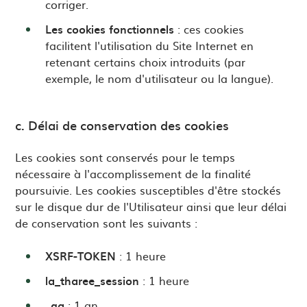
corriger.
Les cookies fonctionnels
: ces cookies
facilitent l'utilisation du Site Internet en
retenant certains choix introduits (par
exemple, le nom d'utilisateur ou la langue).
c. Délai de conservation des cookies
Les cookies sont conservés pour le temps
nécessaire à l'accomplissement de la finalité
poursuivie. Les cookies susceptibles d'être stockés
sur le disque dur de l'Utilisateur ainsi que leur délai
de conservation sont les suivants :
XSRF-TOKEN
: 1 heure
la_tharee_session
: 1 heure
_ga
: 1 an