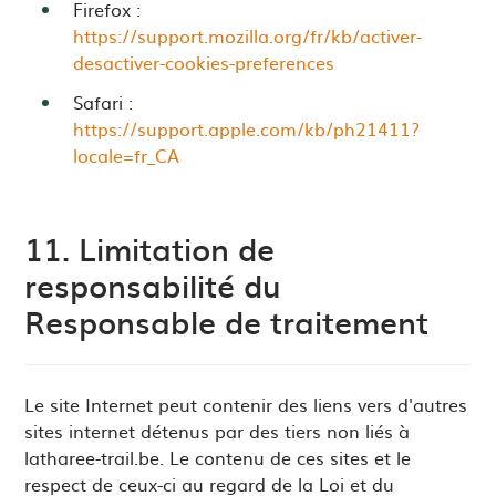
Firefox :
https://support.mozilla.org/fr/kb/activer-
desactiver-cookies-preferences
Safari :
https://support.apple.com/kb/ph21411?
locale=fr_CA
11. Limitation de
responsabilité du
Responsable de traitement
Le site Internet peut contenir des liens vers d'autres
sites internet détenus par des tiers non liés à
latharee-trail.be. Le contenu de ces sites et le
respect de ceux-ci au regard de la Loi et du