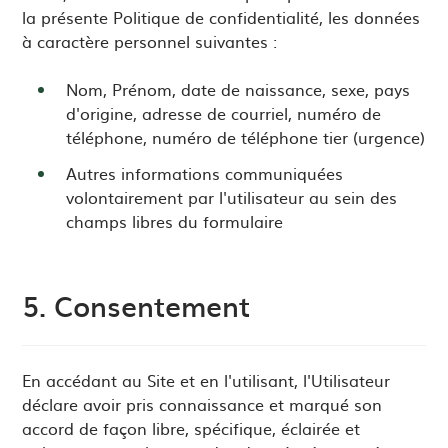
la présente Politique de confidentialité, les données
à caractère personnel suivantes :
Nom, Prénom, date de naissance, sexe, pays
d'origine, adresse de courriel, numéro de
téléphone, numéro de téléphone tier (urgence)
Autres informations communiquées
volontairement par l'utilisateur au sein des
champs libres du formulaire
5. Consentement
En accédant au Site et en l'utilisant, l'Utilisateur
déclare avoir pris connaissance et marqué son
accord de façon libre, spécifique, éclairée et