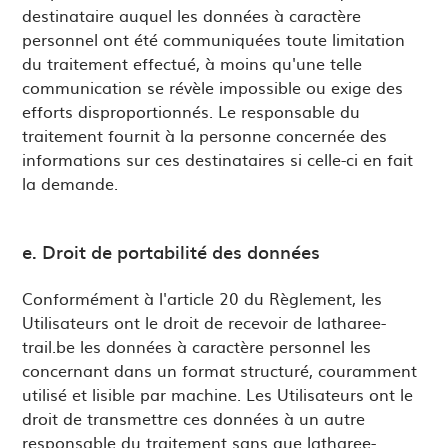
destinataire auquel les données à caractère
personnel ont été communiquées toute limitation
du traitement effectué, à moins qu'une telle
communication se révèle impossible ou exige des
efforts disproportionnés. Le responsable du
traitement fournit à la personne concernée des
informations sur ces destinataires si celle-ci en fait
la demande.
e. Droit de portabilité des données
Conformément à l'article 20 du Règlement, les
Utilisateurs ont le droit de recevoir de latharee-
trail.be les données à caractère personnel les
concernant dans un format structuré, couramment
utilisé et lisible par machine. Les Utilisateurs ont le
droit de transmettre ces données à un autre
responsable du traitement sans que latharee-