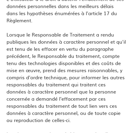
données personnelles dans les meilleurs délais
dans les hypothèses énumérées à l'article 17 du
Règlement.
Lorsque le Responsable de Traitement a rendu
publiques les données à caractère personnel et qu'il
est tenu de les effacer en vertu du paragraphe
précédent, le Responsable du traitement, compte
tenu des technologies disponibles et des coûts de
mise en œuvre, prend des mesures raisonnables, y
compris d'ordre technique, pour informer les autres
responsables du traitement qui traitent ces
données à caractère personnel que la personne
concernée a demandé l'effacement par ces
responsables du traitement de tout lien vers ces
données à caractère personnel, ou de toute copie
ou reproduction de celles-ci.