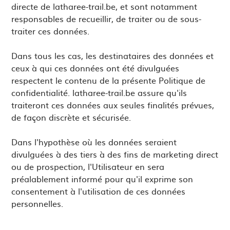
directe de latharee-trail.be, et sont notamment
responsables de recueillir, de traiter ou de sous-
traiter ces données.
Dans tous les cas, les destinataires des données et
ceux à qui ces données ont été divulguées
respectent le contenu de la présente Politique de
confidentialité. latharee-trail.be assure qu'ils
traiteront ces données aux seules finalités prévues,
de façon discrète et sécurisée.
Dans l'hypothèse où les données seraient
divulguées à des tiers à des fins de marketing direct
ou de prospection, l'Utilisateur en sera
préalablement informé pour qu'il exprime son
consentement à l'utilisation de ces données
personnelles.