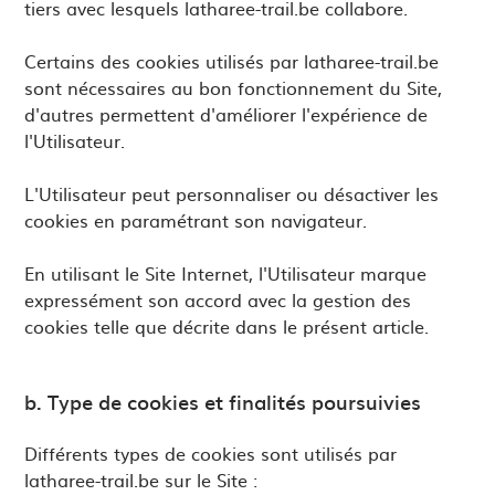
tiers avec lesquels latharee-trail.be collabore.
Certains des cookies utilisés par latharee-trail.be
sont nécessaires au bon fonctionnement du Site,
d'autres permettent d'améliorer l'expérience de
l'Utilisateur.
L'Utilisateur peut personnaliser ou désactiver les
cookies en paramétrant son navigateur.
En utilisant le Site Internet, l'Utilisateur marque
expressément son accord avec la gestion des
cookies telle que décrite dans le présent article.
b. Type de cookies et finalités poursuivies
Différents types de cookies sont utilisés par
latharee-trail.be sur le Site :