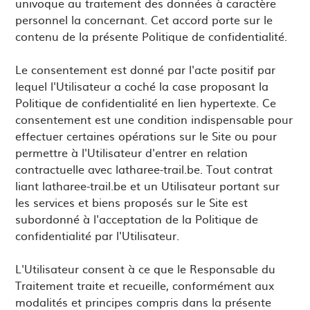
univoque au traitement des données à caractère
personnel la concernant. Cet accord porte sur le
contenu de la présente Politique de confidentialité.
Le consentement est donné par l'acte positif par
lequel l'Utilisateur a coché la case proposant la
Politique de confidentialité en lien hypertexte. Ce
consentement est une condition indispensable pour
effectuer certaines opérations sur le Site ou pour
permettre à l'Utilisateur d'entrer en relation
contractuelle avec latharee-trail.be. Tout contrat
liant latharee-trail.be et un Utilisateur portant sur
les services et biens proposés sur le Site est
subordonné à l'acceptation de la Politique de
confidentialité par l'Utilisateur.
L'Utilisateur consent à ce que le Responsable du
Traitement traite et recueille, conformément aux
modalités et principes compris dans la présente