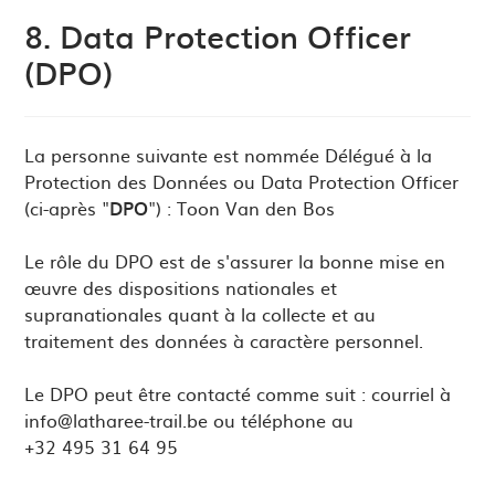
8. Data Protection Officer
(DPO)
La personne suivante est nommée Délégué à la
Protection des Données ou Data Protection Officer
(ci-après "
DPO
") : Toon Van den Bos
Le rôle du DPO est de s'assurer la bonne mise en
œuvre des dispositions nationales et
supranationales quant à la collecte et au
traitement des données à caractère personnel.
Le DPO peut être contacté comme suit : courriel à
info@latharee-trail.be
ou téléphone au
+32 495 31 64 95