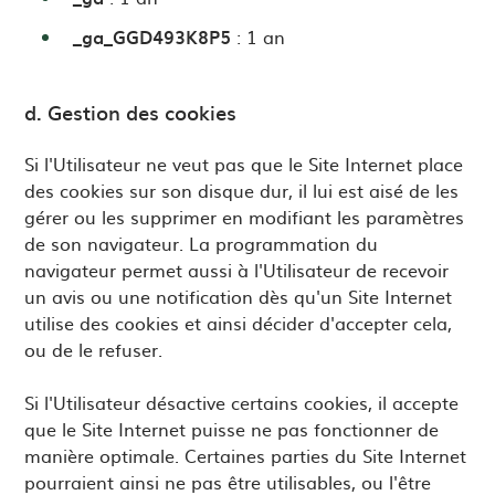
_ga_GGD493K8P5
: 1 an
d. Gestion des cookies
Si l'Utilisateur ne veut pas que le Site Internet place
des cookies sur son disque dur, il lui est aisé de les
gérer ou les supprimer en modifiant les paramètres
de son navigateur. La programmation du
navigateur permet aussi à l'Utilisateur de recevoir
un avis ou une notification dès qu'un Site Internet
utilise des cookies et ainsi décider d'accepter cela,
ou de le refuser.
Si l'Utilisateur désactive certains cookies, il accepte
que le Site Internet puisse ne pas fonctionner de
manière optimale. Certaines parties du Site Internet
pourraient ainsi ne pas être utilisables, ou l'être