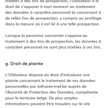
traitées à des fins de prospection, l'Utilisateur a le
droit de s'opposer à tout moment au traitement
des données à caractère personnel la concernant à
de telles fins de prospection, y compris au profilage
dans la mesure où il est lié à une telle prospection.
Lorsque la personne concernée s'oppose au
traitement à des fins de prospection, les données à
caractère personnel ne sont plus traitées à ces fins.
g. Droit de plainte
L'Utilisateur dispose du droit d'introduire une
plainte concernant le traitement de ses données
personnelles par latharee-trail.be auprès de
l'Autorité de Protection des Données, compétente
pour le territoire belge. De plus amples
informations peuvent être trouvées sur le site