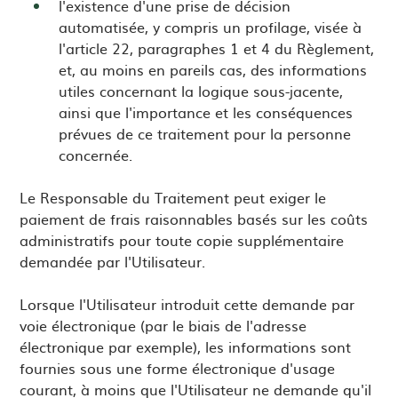
l'existence d'une prise de décision
automatisée, y compris un profilage, visée à
l'article 22, paragraphes 1 et 4 du Règlement,
et, au moins en pareils cas, des informations
utiles concernant la logique sous-jacente,
ainsi que l'importance et les conséquences
prévues de ce traitement pour la personne
concernée.
Le Responsable du Traitement peut exiger le
paiement de frais raisonnables basés sur les coûts
administratifs pour toute copie supplémentaire
demandée par l'Utilisateur.
Lorsque l'Utilisateur introduit cette demande par
voie électronique (par le biais de l'adresse
électronique par exemple), les informations sont
fournies sous une forme électronique d'usage
courant, à moins que l'Utilisateur ne demande qu'il