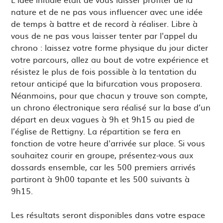
nature et de ne pas vous influencer avec une idée
de temps à battre et de record à réaliser. Libre à
vous de ne pas vous laisser tenter par l'appel du
chrono : laissez votre forme physique du jour dicter
votre parcours, allez au bout de votre expérience et
résistez le plus de fois possible à la tentation du
retour anticipé que la bifurcation vous proposera.
Néanmoins, pour que chacun y trouve son compte,
un chrono électronique sera réalisé sur la base d’un
départ en deux vagues à 9h et 9h15 au pied de
l’église de Rettigny. La répartition se fera en
fonction de votre heure d'arrivée sur place. Si vous
souhaitez courir en groupe, présentez-vous aux
dossards ensemble, car les 500 premiers arrivés
partiront à 9h00 tapante et les 500 suivants à
9h15.
Les résultats seront disponibles dans votre espace