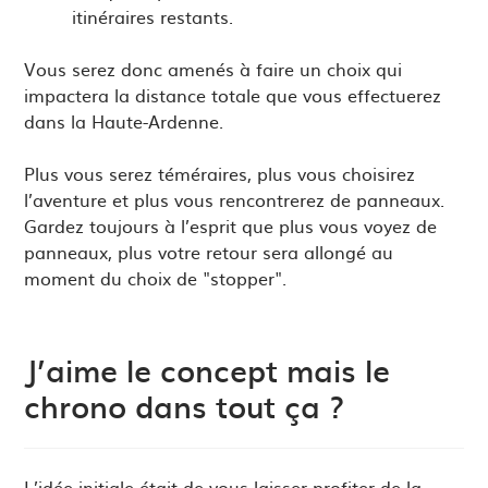
itinéraires restants.
Vous serez donc amenés à faire un choix qui
impactera la distance totale que vous effectuerez
dans la Haute-Ardenne.
Plus vous serez téméraires, plus vous choisirez
l’aventure et plus vous rencontrerez de panneaux.
Gardez toujours à l’esprit que plus vous voyez de
panneaux, plus votre retour sera allongé au
moment du choix de "stopper".
J’aime le concept mais le
chrono dans tout ça ?
L’idée initiale était de vous laisser profiter de la