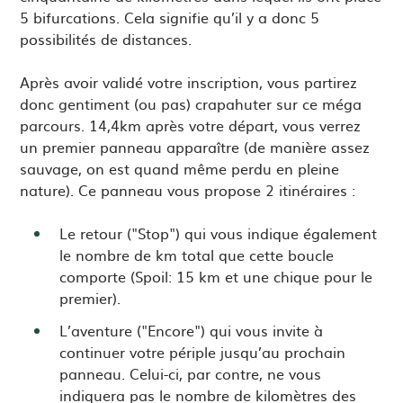
5 bifurcations. Cela signifie qu’il y a donc 5
possibilités de distances.
Après avoir validé votre inscription, vous partirez
donc gentiment (ou pas) crapahuter sur ce méga
parcours. 14,4km après votre départ, vous verrez
un premier panneau apparaître (de manière assez
sauvage, on est quand même perdu en pleine
nature). Ce panneau vous propose 2 itinéraires :
Le retour ("Stop") qui vous indique également
le nombre de km total que cette boucle
comporte (Spoil: 15 km et une chique pour le
premier).
L’aventure ("Encore") qui vous invite à
continuer votre périple jusqu’au prochain
panneau. Celui-ci, par contre, ne vous
indiquera pas le nombre de kilomètres des